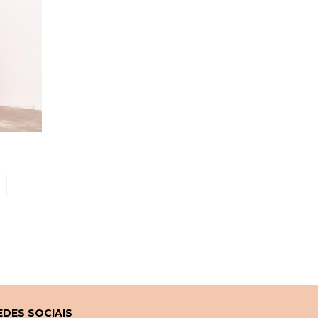
EDES SOCIAIS