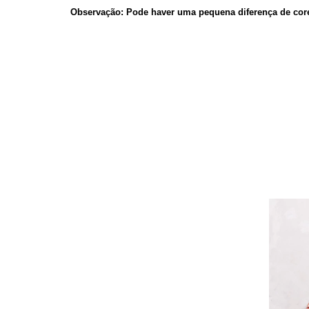
Observação: Pode haver uma pequena diferença de cores 