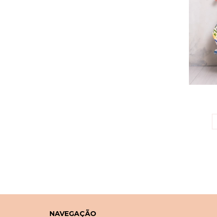
NAVEGAÇÃO