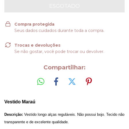
Compra protegida
Seus dados cuidados durante toda a compra.
Trocas e devoluções
Se não gostar, você pode trocar ou devolver.
Compartilhar:
Vestido Maraú
Descrição: 
Vestido longo alças reguláveis. Não possui bojo. Tecido não 
transparente e de excelente qualidade.