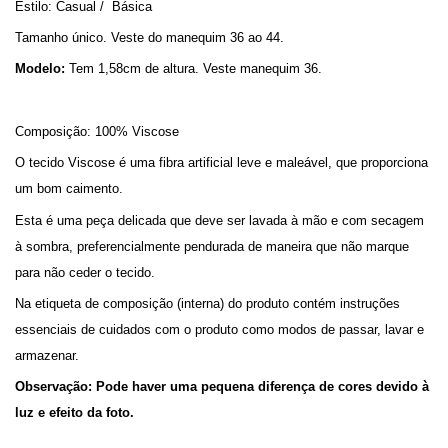
Estilo: Casual /  Básica
Tamanho único. Veste do manequim 36 ao 44.
Modelo:
 Tem 1,58cm de altura. Veste manequim 36.
Composição: 100% Viscose
O tecido Viscose é uma fibra artificial leve e maleável, que proporciona 
um bom caimento.
Esta é uma peça delicada que deve ser lavada à mão e com secagem 
à sombra, preferencialmente pendurada de maneira que não marque 
para não ceder o tecido.
Na etiqueta de composição (interna) do produto contém instruções 
essenciais de cuidados com o produto como modos de passar, lavar e 
armazenar. 
Observação: Pode haver uma pequena diferença de cores devido à 
luz e efeito da foto.