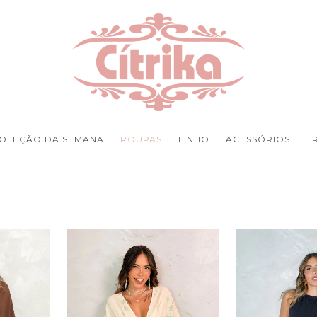
OLEÇÃO DA SEMANA
ROUPAS
LINHO
ACESSÓRIOS
T